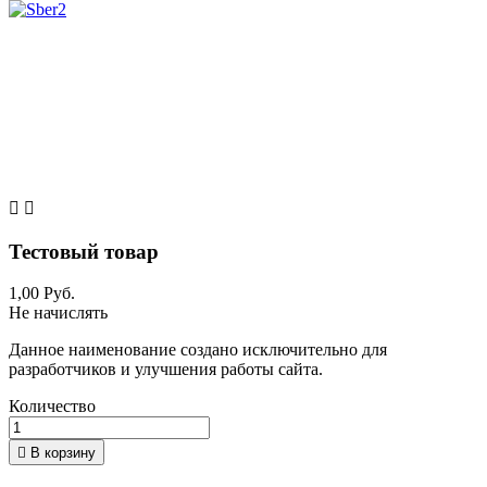


Тестовый товар
1,00 Руб.
Не начислять
Данное наименование создано исключительно для
разработчиков и улучшения работы сайта.
Количество

В корзину