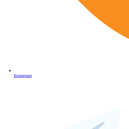
Instagram