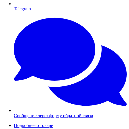
Telegram
Сообщение через форму обратной связи
Подробнее о товаре