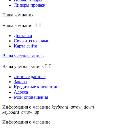
Лидеры продаж
Наша компания
Наша компания


Доставка
Свяжитесь с нами
Карта сайта
Ваша учетная запись
Ваша учетная запись


Личные данные
Заказы
Кредитные квитанции
Адреса
Мои оповещения
Информация о магазине
keyboard_arrow_down
keyboard_arrow_up
Информация о магазине