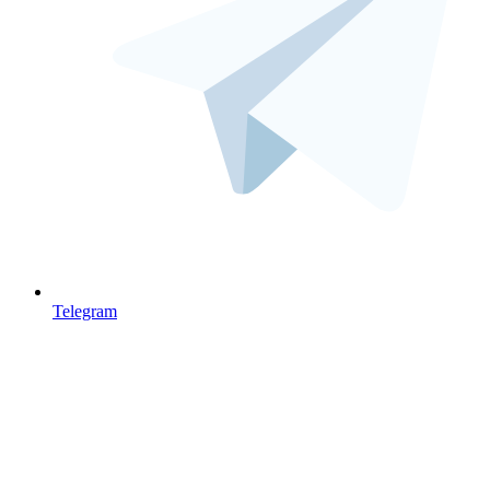
Telegram