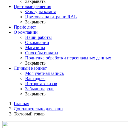
Закрывать
Цветовые решения
Фактуры камня
Цветовая палитра по RAL
Закрывать
Прайс лист
О компании
Наши работы
О компании
Магазины
Способы оплаты
Политика обработки персональных данных
Закрывать
Личный кабинет
Моя учетная запись
Ваш адрес
История заказов
Забыли пароль
Закрывать
Главная
Дополнительно для ванн
Тестовый товар