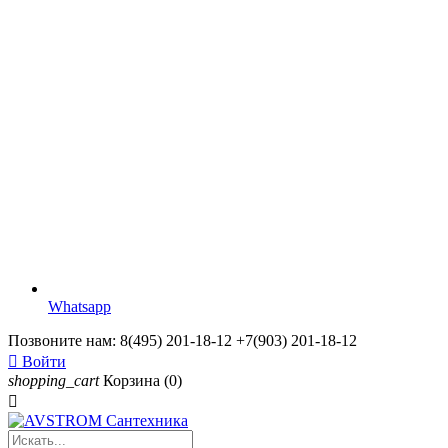
Whatsapp
Позвоните нам:
8(495) 201-18-12 +7(903) 201-18-12

Войти
shopping_cart
Корзина
(0)
