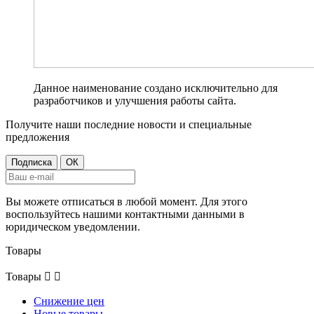
Данное наименование создано исключительно для
разработчиков и улучшения работы сайта.
Получите наши последние новости и специальные
предложения
Вы можете отписаться в любой момент. Для этого
воспользуйтесь нашими контактными данными в
юридическом уведомлении.
Товары
Товары


Снижение цен
Новые товары