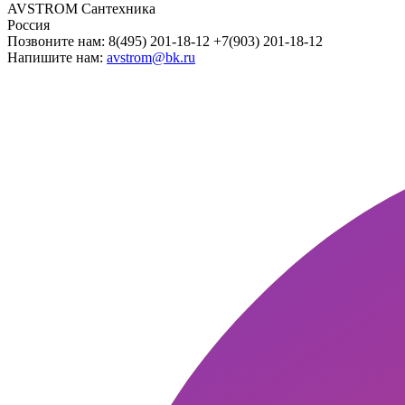
AVSTROM Сантехника
Россия
Позвоните нам:
8(495) 201-18-12 +7(903) 201-18-12
Напишите нам:
avstrom@bk.ru