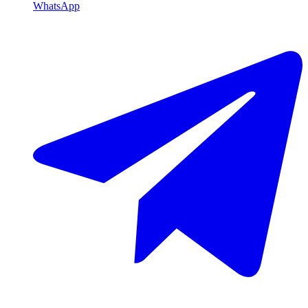
WhatsApp