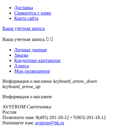
Доставка
Свяжитесь с нами
Карта сайта
Ваша учетная запись
Ваша учетная запись


Личные данные
Заказы
Кредитные квитанции
Адреса
Мои оповещения
Информация о магазине
keyboard_arrow_down
keyboard_arrow_up
Информация о магазине
AVSTROM Сантехника
Россия
Позвоните нам:
8(495) 201-18-12 +7(903) 201-18-12
Напишите нам:
avstrom@bk.ru