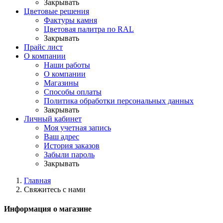
Закрывать
Цветовые решения
Фактуры камня
Цветовая палитра по RAL
Закрывать
Прайс лист
О компании
Наши работы
О компании
Магазины
Способы оплаты
Политика обработки персональных данных
Закрывать
Личный кабинет
Моя учетная запись
Ваш адрес
История заказов
Забыли пароль
Закрывать
Главная
Свяжитесь с нами
Информация о магазине