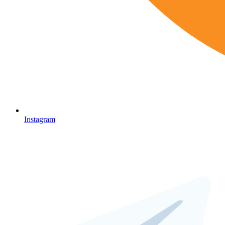
Instagram