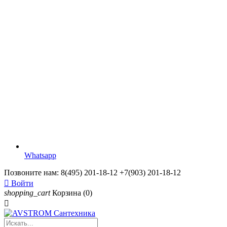
Whatsapp
Позвоните нам:
8(495) 201-18-12 +7(903) 201-18-12

Войти
shopping_cart
Корзина
(0)
