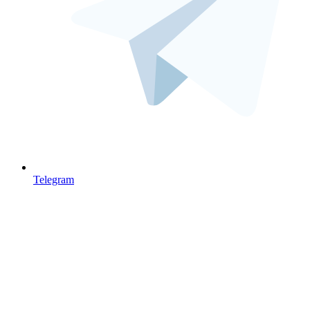
Telegram