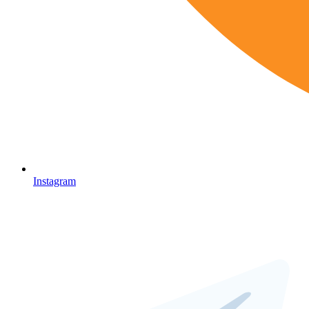
Instagram