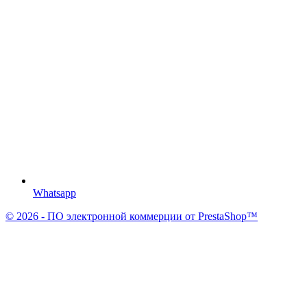
Whatsapp
© 2026 - ПО электронной коммерции от PrestaShop™