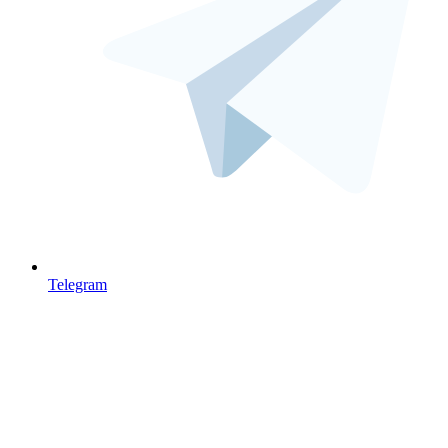
Telegram