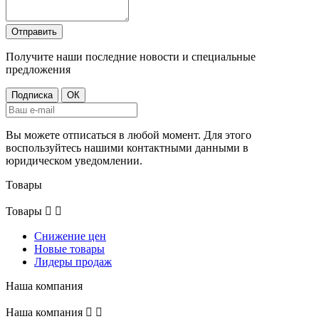
Получите наши последние новости и специальные
предложения
Вы можете отписаться в любой момент. Для этого
воспользуйтесь нашими контактными данными в
юридическом уведомлении.
Товары
Товары


Снижение цен
Новые товары
Лидеры продаж
Наша компания
Наша компания

