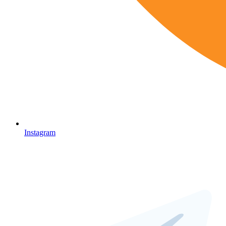
Instagram