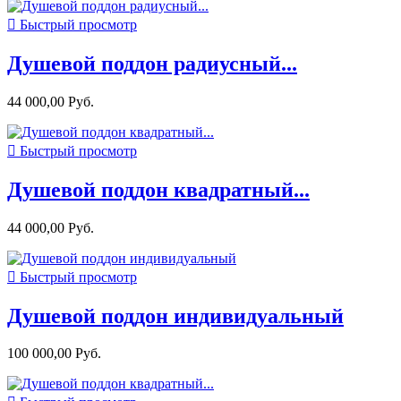

Быстрый просмотр
Душевой поддон радиусный...
44 000,00 Руб.

Быстрый просмотр
Душевой поддон квадратный...
44 000,00 Руб.

Быстрый просмотр
Душевой поддон индивидуальный
100 000,00 Руб.