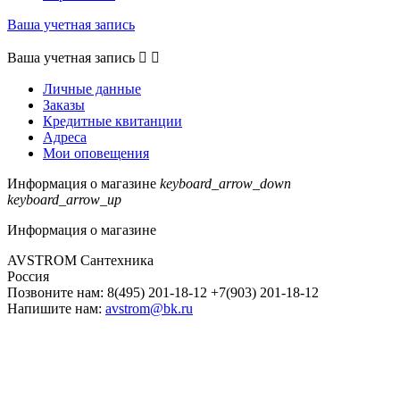
Ваша учетная запись
Ваша учетная запись


Личные данные
Заказы
Кредитные квитанции
Адреса
Мои оповещения
Информация о магазине
keyboard_arrow_down
keyboard_arrow_up
Информация о магазине
AVSTROM Сантехника
Россия
Позвоните нам:
8(495) 201-18-12 +7(903) 201-18-12
Напишите нам:
avstrom@bk.ru