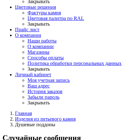
Закрывать
Цветовые решения
Фактуры камня
Цветовая палитра по RAL
Закрывать
Прайс лист
О компании
Наши работы
О компании
Магазины
Способы оплаты
Политика обработки персональных данных
Закрывать
Личный кабинет
Моя учетная запись
Ваш адрес
История заказов
Забыли пароль
Закрывать
Главная
Изделия из литьевого камня
Душевые поддоны
Случайные сообщения