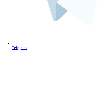
Telegram