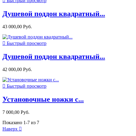

Быстрый просмотр
Душевой поддон квадратный...
43 000,00 Руб.

Быстрый просмотр
Душевой поддон квадратный...
42 000,00 Руб.

Быстрый просмотр
Установочные ножки с...
7 000,00 Руб.
Показано 1-7 из 7
Наверх
