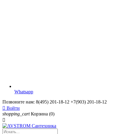
Whatsapp
Позвоните нам:
8(495) 201-18-12 +7(903) 201-18-12

Войти
shopping_cart
Корзина
(0)
