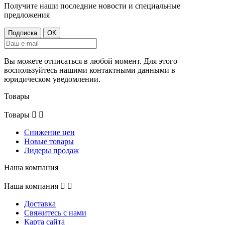
Получите наши последние новости и специальные
предложения
Вы можете отписаться в любой момент. Для этого
воспользуйтесь нашими контактными данными в
юридическом уведомлении.
Товары
Товары


Снижение цен
Новые товары
Лидеры продаж
Наша компания
Наша компания


Доставка
Свяжитесь с нами
Карта сайта