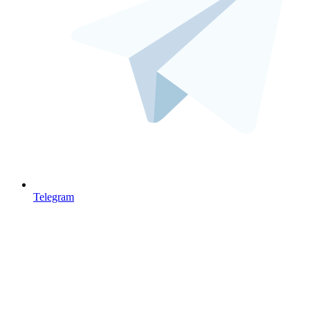
Telegram