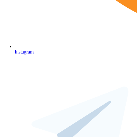
Instagram