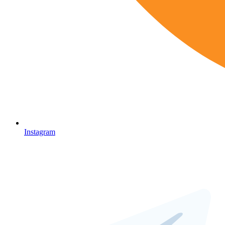
Instagram