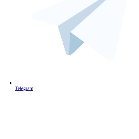
Telegram