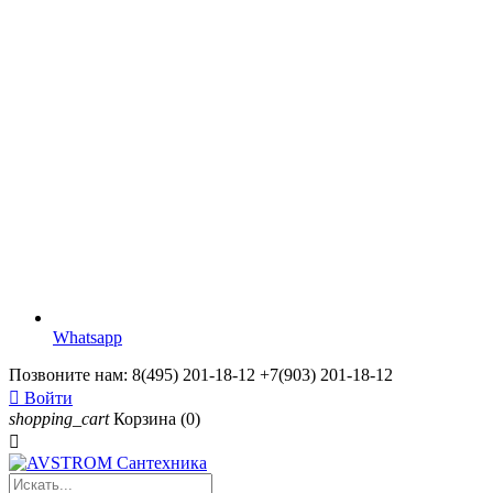
Whatsapp
Позвоните нам:
8(495) 201-18-12 +7(903) 201-18-12

Войти
shopping_cart
Корзина
(0)
