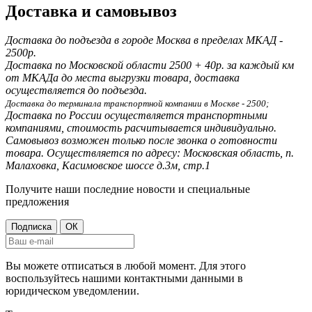
Доставка и самовывоз
Доставка до подъезда в городе Москва
в пределах МКАД -
2500р.
Доставка по Московской области 2500 + 40р. за каждый км
от МКАДа до места выгрузки товара, доставка
осуществляется до подъезда.
Доставка до терминала транспортной компании в Москве - 2500;
Доставка по России осуществляется транспортными
компаниями, стоимость расчитывается индивидуально.
Самовывоз возможен только после звонка о готовности
товара. Осуществляется по адресу: Московская область, п.
Малаховка, Касимовское шоссе д.3м, стр.1
Получите наши последние новости и специальные
предложения
Вы можете отписаться в любой момент. Для этого
воспользуйтесь нашими контактными данными в
юридическом уведомлении.