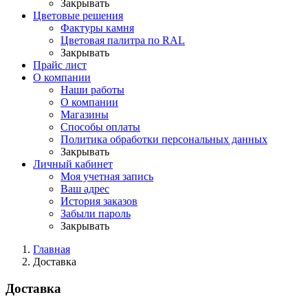
Закрывать
Цветовые решения
Фактуры камня
Цветовая палитра по RAL
Закрывать
Прайс лист
О компании
Наши работы
О компании
Магазины
Способы оплаты
Политика обработки персональных данных
Закрывать
Личный кабинет
Моя учетная запись
Ваш адрес
История заказов
Забыли пароль
Закрывать
Главная
Доставка
Доставка