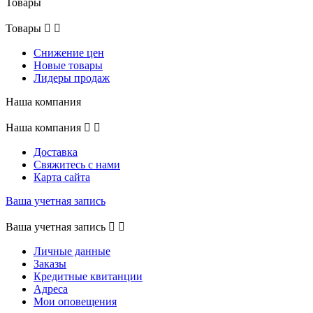
Товары
Товары


Снижение цен
Новые товары
Лидеры продаж
Наша компания
Наша компания


Доставка
Свяжитесь с нами
Карта сайта
Ваша учетная запись
Ваша учетная запись


Личные данные
Заказы
Кредитные квитанции
Адреса
Мои оповещения