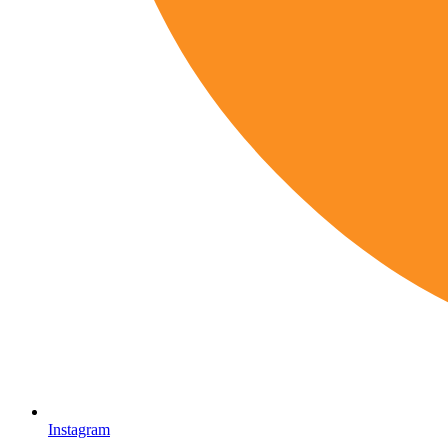
Instagram