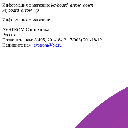
Информация о магазине
keyboard_arrow_down
keyboard_arrow_up
Информация о магазине
AVSTROM Сантехника
Россия
Позвоните нам:
8(495) 201-18-12 +7(903) 201-18-12
Напишите нам:
avstrom@bk.ru