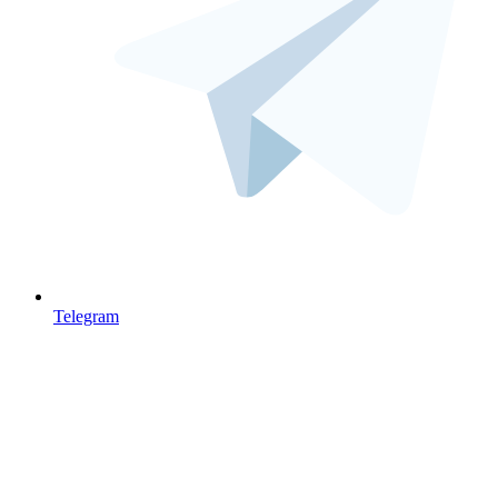
Telegram