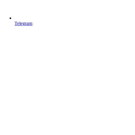
Telegram