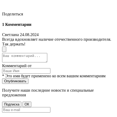
Поделиться
1
Комментарии
Светлана
24.08.2024
Всегда вдохновляет наличие отечественного производителя.
Так держать!
Комментарий от
* Это имя будет применено ко всем вашим комментариям
Опубликовать
Получите наши последние новости и специальные
предложения