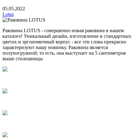
05.05.2022
Lotus
Раковина LOTUS - совершенно новая раковина в нашем
каталоге! Уникальный дизайн, изготовление в стандартных
цветах и эргономичный корпус - все эти слова прекрасно
характеризуют нашу новинку. Раковина является
полупогружной; то есть, она выступает на 5 сантиметров
выше столешницы