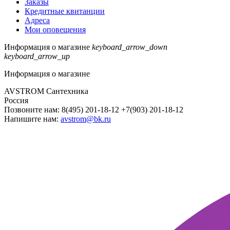
Заказы
Кредитные квитанции
Адреса
Мои оповещения
Информация о магазине
keyboard_arrow_down
keyboard_arrow_up
Информация о магазине
AVSTROM Сантехника
Россия
Позвоните нам:
8(495) 201-18-12 +7(903) 201-18-12
Напишите нам:
avstrom@bk.ru