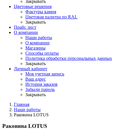
Закрывать
Цветовые решения
Фактуры камня
Цветовая палитра по RAL
Закрывать
Прайс лист
О компании
Наши работы
О компании
Магазины
Способы оплаты
Политика обработки персональных данных
Закрывать
Личный кабинет
Моя учетная запись
Ваш адрес
История заказов
Забыли пароль
Закрывать
Главная
Наши работы
Раковина LOTUS
Раковина LOTUS