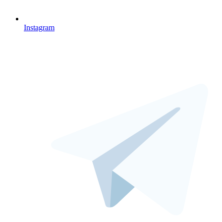
Instagram