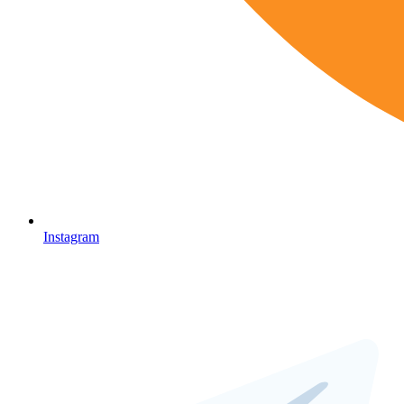
Instagram