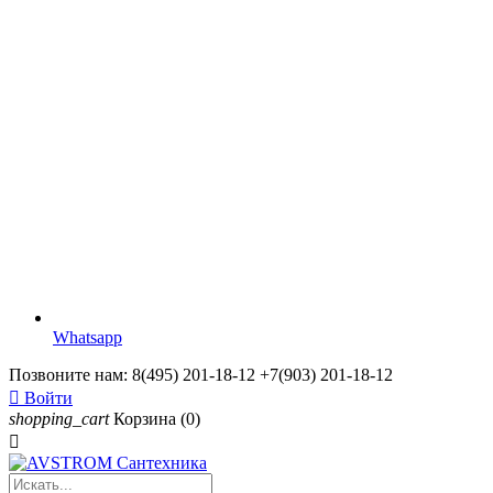
Whatsapp
Позвоните нам:
8(495) 201-18-12 +7(903) 201-18-12

Войти
shopping_cart
Корзина
(0)
