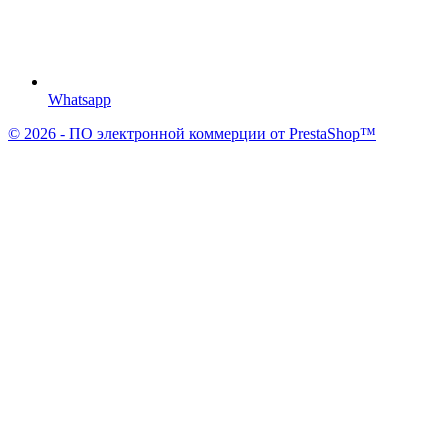
Whatsapp
© 2026 - ПО электронной коммерции от PrestaShop™