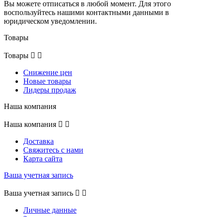
Вы можете отписаться в любой момент. Для этого
воспользуйтесь нашими контактными данными в
юридическом уведомлении.
Товары
Товары


Снижение цен
Новые товары
Лидеры продаж
Наша компания
Наша компания


Доставка
Свяжитесь с нами
Карта сайта
Ваша учетная запись
Ваша учетная запись


Личные данные